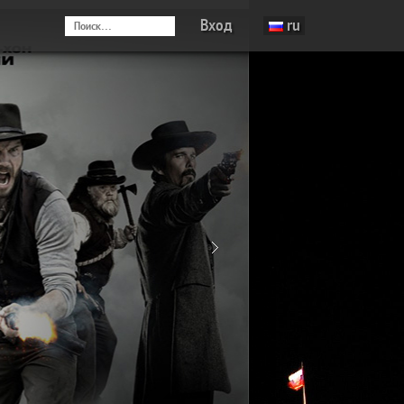
Вход
ru