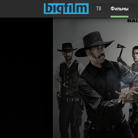
ТВ
Фильмы