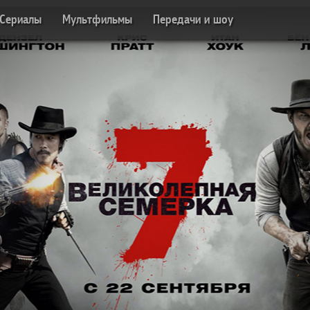
Сериалы
Мультфильмы
Передачи и шоу