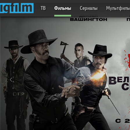
ТВ
Фильмы
Сериалы
Мультфил