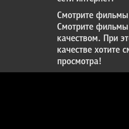
Смотрите фильмы 
Смотрите фильмы 
качеством. При э
качестве хотите 
просмотра!