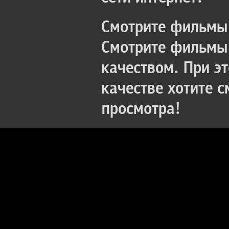
Смотрите фильмы 
Смотрите фильмы 
качеством. При э
качестве хотите 
просмотра!