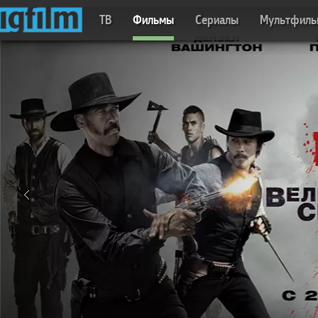
ТВ
Фильмы
Сериалы
Мультфил