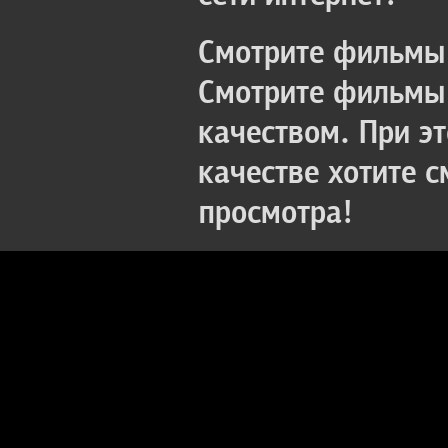
Смотрите фильмы 
Смотрите фильмы 
качеством. При э
качестве хотите 
просмотра!