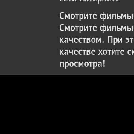
Смотрите фильмы 
Смотрите фильмы 
качеством. При э
качестве хотите 
просмотра!