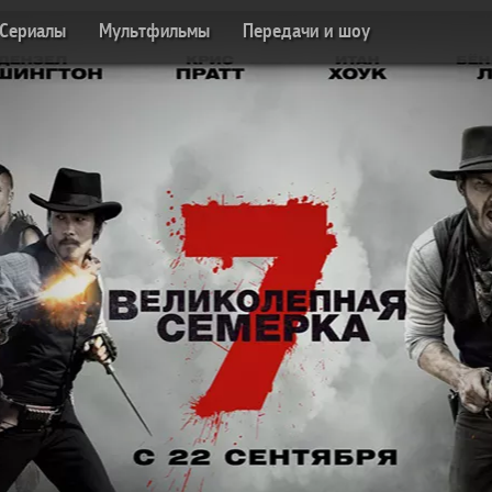
Сериалы
Мультфильмы
Передачи и шоу