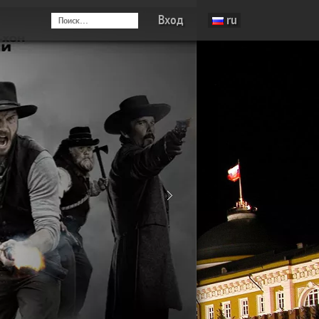
Вход
ru