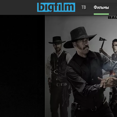
ТВ
Фильмы