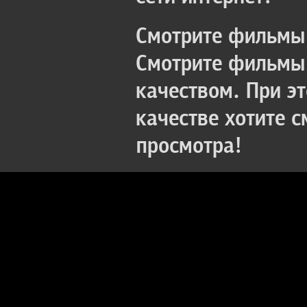
Смотрите фильмы 
Смотрите фильмы 
качеством. При э
качестве хотите 
просмотра!