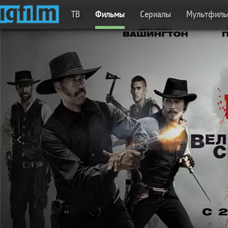
ТВ
Фильмы
Сериалы
Мультфил